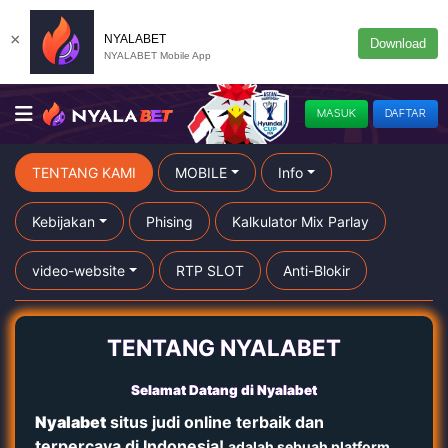
×
NYALABET
Download
NYALABET Mobile App
MASUK
DAFTAR
TENTANG KAMI
MOBILE
Info
Kebijakan
Phising
Kalkulator Mix Parlay
video-website
RTP SLOT
Anti-Blokir
TENTANG NYALABET
Selamat Datang di Nyalabet
Nyalabet
situs judi online terbaik dan
terpercaya di Indonesia!
adalah sebuah platform