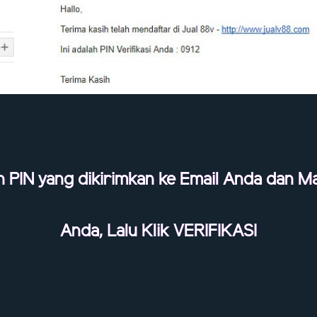
n PIN yang dikirimkan ke Email Anda dan 
Anda, Lalu Klik VERIFIKASI