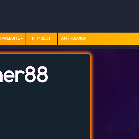
O-WEBSITE
RTP SLOT
ANTI-BLOKIR
her88