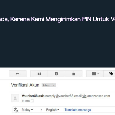
da, Karena Kami Mengirimkan PIN Untuk Ver