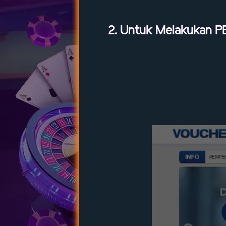
2. Untuk Melakukan P