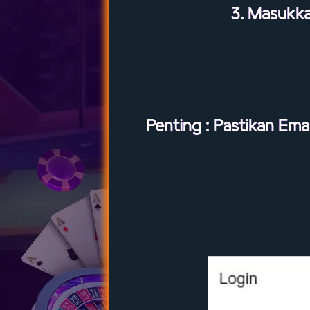
3. Masukka
Penting : Pastikan Em