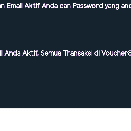
n Email Aktif Anda dan Password yang and
ail Anda Aktif, Semua Transaksi di Vouche