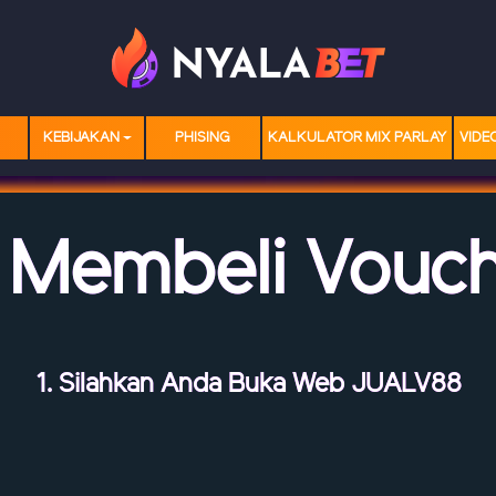
KEBIJAKAN
PHISING
KALKULATOR MIX PARLAY
VIDE
 Membeli Vouc
1. Silahkan Anda Buka Web
JUALV88