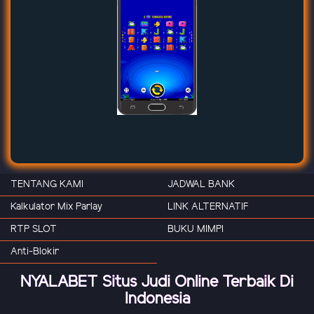
TENTANG KAMI
JADWAL BANK
Kalkulator Mix Parlay
LINK ALTERNATIF
RTP SLOT
BUKU MIMPI
Anti-Blokir
NYALABET Situs Judi Online Terbaik Di
Indonesia