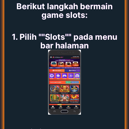
Berikut langkah bermain
game slots:
1. Pilih ""Slots"" pada menu
bar halaman