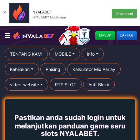
×
NYALABET
Download
NYALABET Mobile App
MASUK
DAFTAR
TENTANG KAMI
MOBILE
Info
Kebijakan
Phising
Kalkulator Mix Parlay
video-website
RTP SLOT
Anti-Blokir
Pastikan anda sudah login untuk
melanjutkan panduan game seru
slots NYALABET.