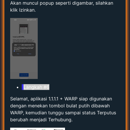
Akan muncul popup seperti digambar, silahkan
klik Izinkan.
Langkah #6
Selamat, aplikasi 1.1.1.1 + WARP siap digunakan
dengan menekan tombol bulat putih dibawah
WARP, kemudian tunggu sampai status Terputus
berubah menjadi Terhubung.