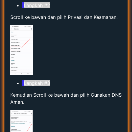
Langkah #2
Scroll ke bawah dan pilih Privasi dan Keamanan.
Langkah #3
Kemudian Scroll ke bawah dan pilih Gunakan DNS
Aman.