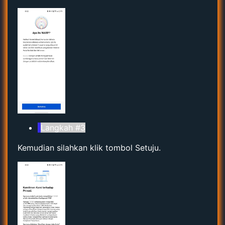
Langkah #3
Kemudian silahkan klik tombol Setuju.