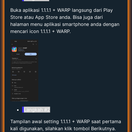
Buka aplikasi 1.1.1.1 + WARP langsung dari Play
Store atau App Store anda. Bisa juga dari
halaman menu aplikasi smartphone anda dengan
mencari icon 1.1.1.1 + WARP.
Langkah #2
Tampilan awal setting 1.1.1.1 + WARP saat pertama
kali digunakan, silahkan klik tombol Berikutnya.