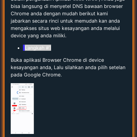
bisa langsung di menyetel DNS bawaan browser
Chrome anda dengan mudah berikut kami
jabarkan secara rinci untuk memudah kan anda
mengakses situs web kesayangan anda melalui
device yang anda miliki.
Langkah #1
Buka aplikasi Browser Chrome di device
kesayangan anda, Lalu silahkan anda pilih setelan
pada Google Chrome.