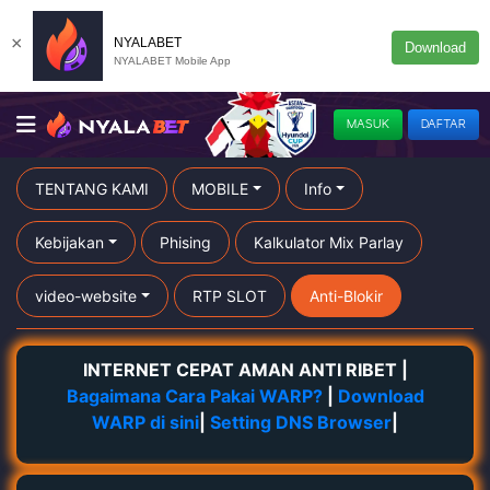
×
NYALABET
Download
NYALABET Mobile App
MASUK
DAFTAR
TENTANG KAMI
MOBILE
Info
Kebijakan
Phising
Kalkulator Mix Parlay
video-website
RTP SLOT
Anti-Blokir
INTERNET CEPAT AMAN ANTI RIBET |
Bagaimana Cara Pakai WARP?
|
Download
WARP di sini
|
Setting DNS Browser
|