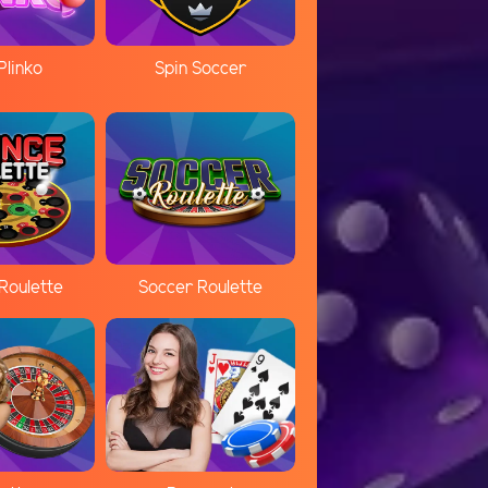
Plinko
Spin Soccer
Roulette
Soccer Roulette