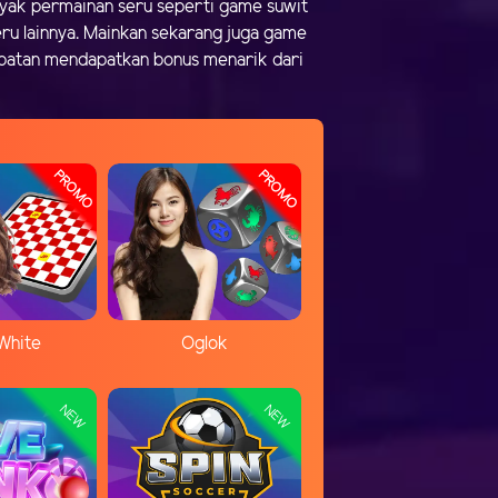
yak permainan seru seperti game suwit
ru lainnya. Mainkan sekarang juga game
mpatan mendapatkan bonus menarik dari
PROMO
PROMO
White
Oglok
NEW
NEW