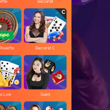
lette
Baccarat
Roulette
Baccarat C
o Live
Suwit