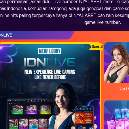
kan permainan jaman dulu. Live number NYALABET memiliki ban
has Indonesia, kemudian samgong, ada juga gongball dan game se
nline hits paling terpercaya hanya di NYALABET dan raih kese
game live number.
DNLIVE
Spesial
Red 