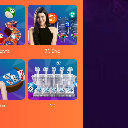
dprix
3D Shio
uniu
5D