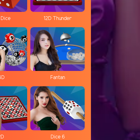
 Dice
12D Thunder
4D
Fantan
2D
Dice 6