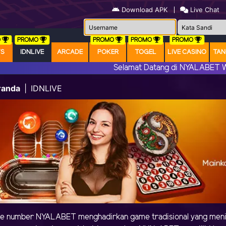
Download APK
Live Chat
O
PROMO
PROMO
PROMO
PROMO
TS
IDNLIVE
ARCADE
POKER
TOGEL
LIVE CASINO
TA
Selamat Datang di NYALABET Website Tergacor dan Terkeren 
randa
IDNLIVE
ve number NYALABET menghadirkan game tradisional yang mening