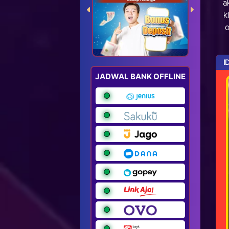
a
k
o
I
JADWAL BANK OFFLINE