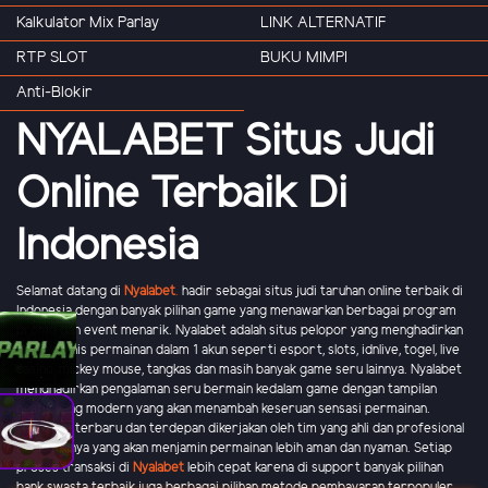
Kalkulator Mix Parlay
LINK ALTERNATIF
RTP SLOT
BUKU MIMPI
Anti-Blokir
NYALABET Situs Judi
Online Terbaik Di
Indonesia
Selamat datang di
Nyalabet
.
hadir sebagai situs judi taruhan online terbaik di
Indonesia dengan banyak pilihan game yang menawarkan berbagai program
promo dan event menarik. Nyalabet adalah situs pelopor yang menghadirkan
banyak jenis permainan dalam 1 akun seperti esport, slots, idnlive, togel, live
casino, mickey mouse, tangkas dan masih banyak game seru lainnya. Nyalabet
menghadirkan pengalaman seru bermain kedalam game dengan tampilan
grafik yang modern yang akan menambah keseruan sensasi permainan.
Teknologi terbaru dan terdepan dikerjakan oleh tim yang ahli dan profesional
di bidangnya yang akan menjamin permainan lebih aman dan nyaman. Setiap
proses transaksi di
Nyalabet
lebih cepat karena di support banyak pilihan
bank swasta terbaik juga berbagai pilihan metode pembayaran terpopuler.