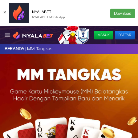
×
NYALABET
Download
NYALABET Mobile App
MASUK
DAFTAR
MM Tangkas
BERANDA