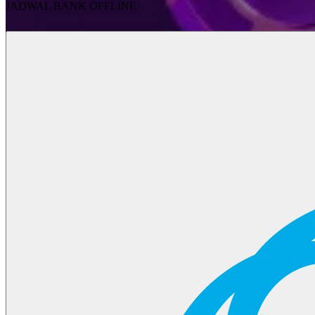
JADWAL BANK OFFLINE