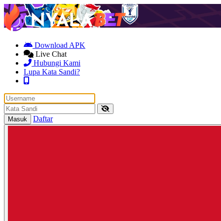
Download APK
Live Chat
Hubungi Kami
Lupa Kata Sandi?
Daftar